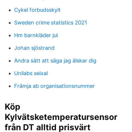
Cykel forbudsskylt
Sweden crime statistics 2021
Hm barnkläder jul
Johan sjöstrand
Andra sätt att säga jag älskar dig
Unilabs seixal
Främja ab organisationsnummer
Köp
Kylvätsketemperatursensor
från DT alltid prisvärt