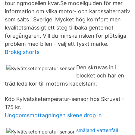
touringmodellen kvar.Se modellguiden för mer
information om vilka motor- och karossalternativ
som sålts i Sverige. Mycket hög komfort men
kvalitetsmässigt ett steg tillbaka gentemot
föregångaren. Vill du minska risken för plötsliga
problem med bilen – välj ett tyskt märke.
Brokig shorts
Den skruvas in i
blocket och har en
tråd leda kör till motorns kabelstam.
Köp Kylvätsketemperatur-sensor hos Skruvat -
175 kr.
Ungdomsmottagningen skene drop in
småland vattenfall