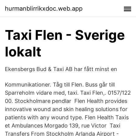
hurmanblirrikxdoc.web.app
Taxi Flen - Sverige
lokalt
Ekensbergs Bud & Taxi AB har fått minst en
Kommunikationer. Tåg till Flen. Buss går till
Sparreholm vidare med, taxi. Taxi Flen,. 0157/122
00. Stockholmare pendlar Flen Health provides
innovative wound and skin healing solutions for
patients with any wound type. Flen Health Taxis
et Ambulances Morgado 139, rue Victor Taxi
Transfers From Stockholm Arlanda Airport -