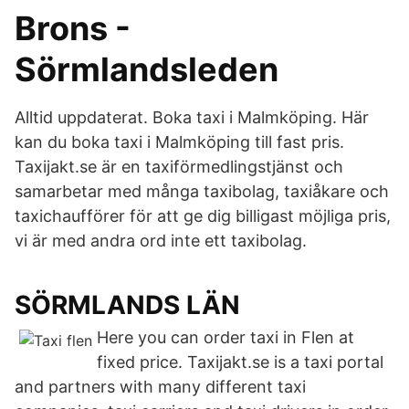
Brons -
Sörmlandsleden
Alltid uppdaterat. Boka taxi i Malmköping. Här
kan du boka taxi i Malmköping till fast pris.
Taxijakt.se är en taxiförmedlingstjänst och
samarbetar med många taxibolag, taxiåkare och
taxichaufförer för att ge dig billigast möjliga pris,
vi är med andra ord inte ett taxibolag.
SÖRMLANDS LÄN
Here you can order taxi in Flen at
fixed price. Taxijakt.se is a taxi portal
and partners with many different taxi