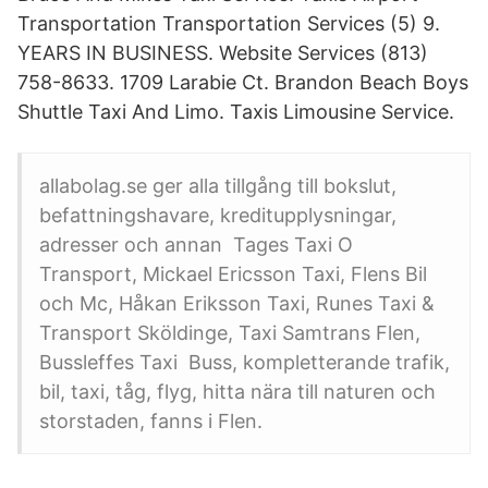
Transportation Transportation Services (5) 9.
YEARS IN BUSINESS. Website Services (813)
758-8633. 1709 Larabie Ct. Brandon Beach Boys
Shuttle Taxi And Limo. Taxis Limousine Service.
allabolag.se ger alla tillgång till bokslut,
befattningshavare, kreditupplysningar,
adresser och annan Tages Taxi O
Transport, Mickael Ericsson Taxi, Flens Bil
och Mc, Håkan Eriksson Taxi, Runes Taxi &
Transport Sköldinge, Taxi Samtrans Flen,
Bussleffes Taxi Buss, kompletterande trafik,
bil, taxi, tåg, flyg, hitta nära till naturen och
storstaden, fanns i Flen.