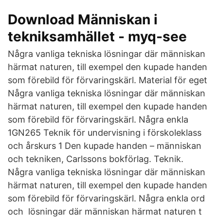
Download Människan i
tekniksamhället - myq-see
Några vanliga tekniska lösningar där människan
härmat naturen, till exempel den kupade handen
som förebild för förvaringskärl. Material för eget
Några vanliga tekniska lösningar där människan
härmat naturen, till exempel den kupade handen
som förebild för förvaringskärl. Några enkla
1GN265 Teknik för undervisning i förskoleklass
och årskurs 1 Den kupade handen – människan
och tekniken, Carlssons bokförlag. Teknik.
Några vanliga tekniska lösningar där människan
härmat naturen, till exempel den kupade handen
som förebild för förvaringskärl. Några enkla ord
och lösningar där människan härmat naturen t