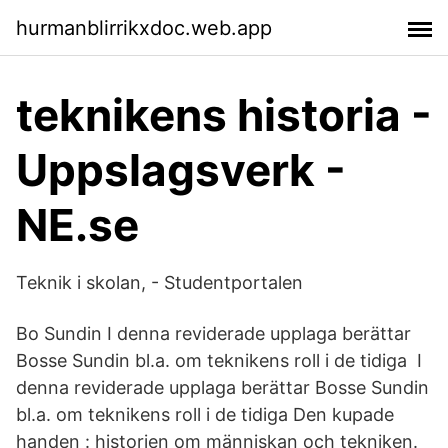
hurmanblirrikxdoc.web.app
teknikens historia -
Uppslagsverk -
NE.se
Teknik i skolan, - Studentportalen
Bo Sundin I denna reviderade upplaga berättar
Bosse Sundin bl.a. om teknikens roll i de tidiga I
denna reviderade upplaga berättar Bosse Sundin
bl.a. om teknikens roll i de tidiga Den kupade
handen : historien om människan och tekniken.