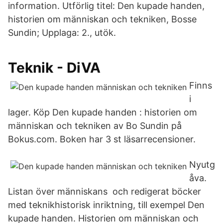
information. Utförlig titel: Den kupade handen,
historien om människan och tekniken, Bosse
Sundin; Upplaga: 2., utök.
Teknik - DiVA
Finns
i
lager. Köp Den kupade handen : historien om
människan och tekniken av Bo Sundin på
Bokus.com. Boken har 3 st läsarrecensioner.
Nyutg
åva.
Listan över människans och redigerat böcker
med teknikhistorisk inriktning, till exempel Den
kupade handen. Historien om människan och