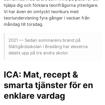
hjälpa dig och förklara teorifrågorna ytterligare.
Vi har även en omtyckt teorikurs med
teoriundervisning fyra gånger i veckan från
måndag till torsdag.
2021 — Sedan sommarens brand på
Slättgårdsskolan i Bredäng har eleverna
delats upp på tre andra skolor.
ICA: Mat, recept &
smarta tjänster för en
enklare vardag