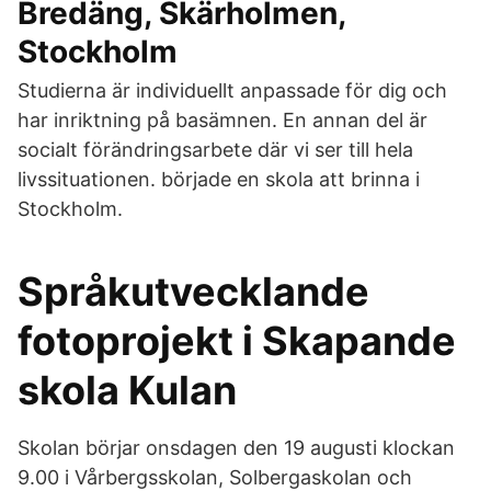
Bredäng, Skärholmen,
Stockholm
Studierna är individuellt anpassade för dig och
har inriktning på basämnen. En annan del är
socialt förändringsarbete där vi ser till hela
livssituationen. började en skola att brinna i
Stockholm.
Språkutvecklande
fotoprojekt i Skapande
skola Kulan
Skolan börjar onsdagen den 19 augusti klockan
9.00 i Vårbergsskolan, Solbergaskolan och