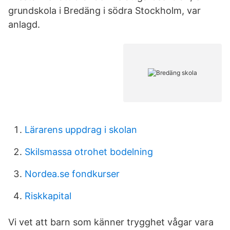
grundskola i Bredäng i södra Stockholm, var
anlagd.
Lärarens uppdrag i skolan
Skilsmassa otrohet bodelning
Nordea.se fondkurser
Riskkapital
Vi vet att barn som känner trygghet vågar vara