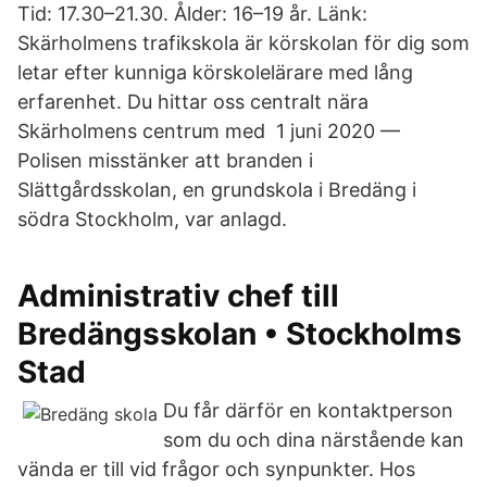
Tid: 17.30–21.30. Ålder: 16–19 år. Länk:
Skärholmens trafikskola är körskolan för dig som
letar efter kunniga körskolelärare med lång
erfarenhet. Du hittar oss centralt nära
Skärholmens centrum med 1 juni 2020 —
Polisen misstänker att branden i
Slättgårdsskolan, en grundskola i Bredäng i
södra Stockholm, var anlagd.
Administrativ chef till
Bredängsskolan • Stockholms
Stad
Du får därför en kontaktperson
som du och dina närstående kan
vända er till vid frågor och synpunkter. Hos