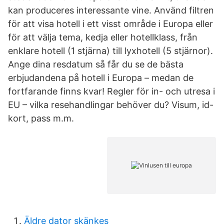
kan produceres interessante vine. Använd filtren
för att visa hotell i ett visst område i Europa eller
för att välja tema, kedja eller hotellklass, från
enklare hotell (1 stjärna) till lyxhotell (5 stjärnor).
Ange dina resdatum så får du se de bästa
erbjudandena på hotell i Europa – medan de
fortfarande finns kvar! Regler för in- och utresa i
EU – vilka resehandlingar behöver du? Visum, id-
kort, pass m.m.
Äldre dator skänkes