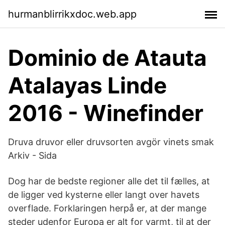
hurmanblirrikxdoc.web.app
Dominio de Atauta
Atalayas Linde
2016 - Winefinder
Druva druvor eller druvsorten avgör vinets smak
Arkiv - Sida
Dog har de bedste regioner alle det til fælles, at
de ligger ved kysterne eller langt over havets
overflade. Forklaringen herpå er, at der mange
steder udenfor Europa er alt for varmt, til at der