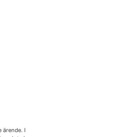
 ärende. I